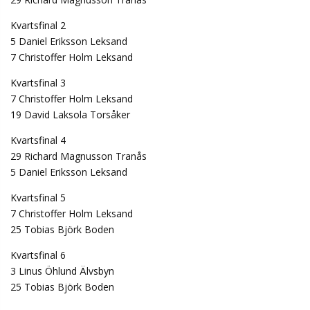
Kvartsfinal 2
5 Daniel Eriksson Leksand
7 Christoffer Holm Leksand
Kvartsfinal 3
7 Christoffer Holm Leksand
19 David Laksola Torsåker
Kvartsfinal 4
29 Richard Magnusson Tranås
5 Daniel Eriksson Leksand
Kvartsfinal 5
7 Christoffer Holm Leksand
25 Tobias Björk Boden
Kvartsfinal 6
3 Linus Öhlund Älvsbyn
25 Tobias Björk Boden