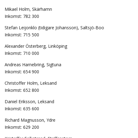
Mikael Holm, Skärhamn
Inkomst: 782 300
Stefan Leijonklo (tidigare Johansson), Saltsjö-Boo
Inkomst: 715 500
Alexander Österberg, Linköping
Inkomst: 710 000
Andreas Harnebring, Sigtuna
Inkomst: 654 900
Christoffer Holm, Leksand
Inkomst: 652 800
Daniel Eriksson, Leksand
Inkomst: 635 600
Richard Magnusson, Ydre
Inkomst: 629 200