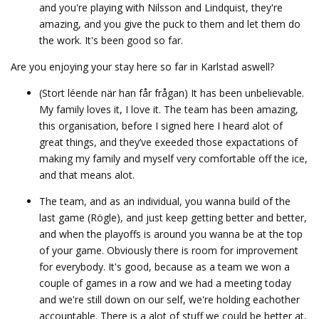
and you're playing with Nilsson and Lindquist, they're
amazing, and you give the puck to them and let them do
the work. It's been good so far.
Are you enjoying your stay here so far in Karlstad aswell?
(Stort léende när han får frågan) It has been unbelievable.
My family loves it, I love it. The team has been amazing,
this organisation, before I signed here I heard alot of
great things, and they’ve exeeded those expactations of
making my family and myself very comfortable off the ice,
and that means alot.
The team, and as an individual, you wanna build of the
last game (Rögle), and just keep getting better and better,
and when the playoffs is around you wanna be at the top
of your game. Obviously there is room for improvement
for everybody. It's good, because as a team we won a
couple of games in a row and we had a meeting today
and we're still down on our self, we're holding eachother
accountable. There is a alot of stuff we could be better at,