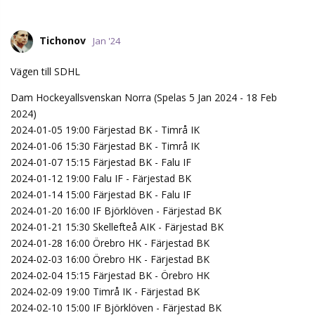
Tichonov
Jan '24
Vägen till SDHL
Dam Hockeyallsvenskan Norra (Spelas 5 Jan 2024 - 18 Feb
2024)
2024-01-05 19:00 Färjestad BK - Timrå IK
2024-01-06 15:30 Färjestad BK - Timrå IK
2024-01-07 15:15 Färjestad BK - Falu IF
2024-01-12 19:00 Falu IF - Färjestad BK
2024-01-14 15:00 Färjestad BK - Falu IF
2024-01-20 16:00 IF Björklöven - Färjestad BK
2024-01-21 15:30 Skellefteå AIK - Färjestad BK
2024-01-28 16:00 Örebro HK - Färjestad BK
2024-02-03 16:00 Örebro HK - Färjestad BK
2024-02-04 15:15 Färjestad BK - Örebro HK
2024-02-09 19:00 Timrå IK - Färjestad BK
2024-02-10 15:00 IF Björklöven - Färjestad BK