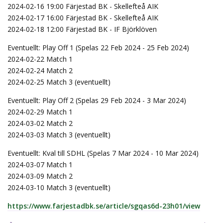
2024-02-16 19:00 Färjestad BK - Skellefteå AIK
2024-02-17 16:00 Färjestad BK - Skellefteå AIK
2024-02-18 12:00 Färjestad BK - IF Björklöven
Eventuellt: Play Off 1 (Spelas 22 Feb 2024 - 25 Feb 2024)
2024-02-22 Match 1
2024-02-24 Match 2
2024-02-25 Match 3 (eventuellt)
Eventuellt: Play Off 2 (Spelas 29 Feb 2024 - 3 Mar 2024)
2024-02-29 Match 1
2024-03-02 Match 2
2024-03-03 Match 3 (eventuellt)
Eventuellt: Kval till SDHL (Spelas 7 Mar 2024 - 10 Mar 2024)
2024-03-07 Match 1
2024-03-09 Match 2
2024-03-10 Match 3 (eventuellt)
https://www.farjestadbk.se/article/sgqas6d-23h01/view